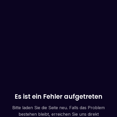
Es ist ein Fehler aufgetreten
Bitte laden Sie die Seite neu. Falls das Problem
bestehen bleibt, erreichen Sie uns direkt