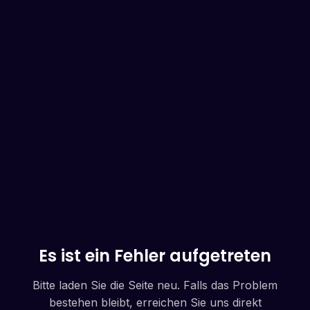
Es ist ein Fehler aufgetreten
Bitte laden Sie die Seite neu. Falls das Problem
bestehen bleibt, erreichen Sie uns direkt