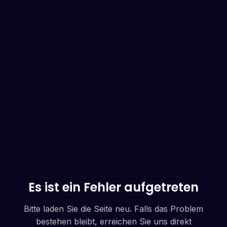
Es ist ein Fehler aufgetreten
Bitte laden Sie die Seite neu. Falls das Problem
bestehen bleibt, erreichen Sie uns direkt